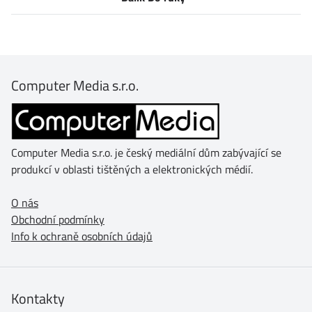
Computer Media s.r.o.
Computer Media s.r.o. je český mediální dům zabývající se
produkcí v oblasti tištěných a elektronických médií.
O nás
Obchodní podmínky
Info k ochraně osobních údajů
Kontakty