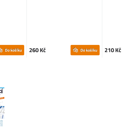
260 Kč
210 Kč
Do košíku
Do košíku