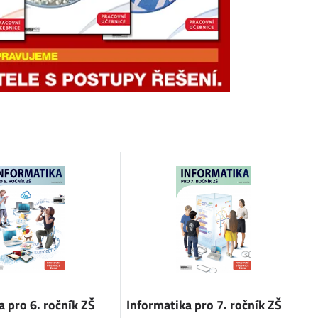
a pro 6. ročník ZŠ
Informatika pro 7. ročník ZŠ