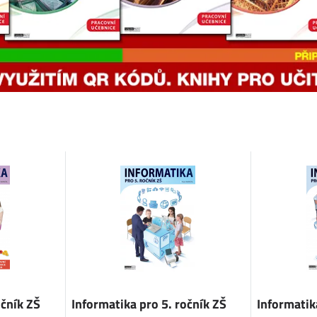
očník ZŠ
Informatika pro 5. ročník ZŠ
Informatik