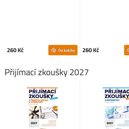
260 Kč
260 Kč
Do košíku
Přijímací zkoušky 2027