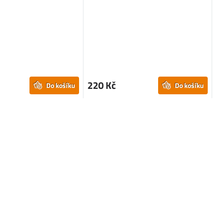
220 Kč
Do košíku
Do košíku