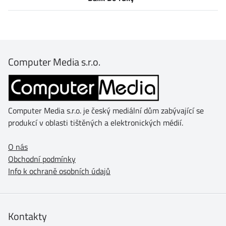
Computer Media s.r.o.
Computer Media s.r.o. je český mediální dům zabývající se
produkcí v oblasti tištěných a elektronických médií.
O nás
Obchodní podmínky
Info k ochraně osobních údajů
Kontakty