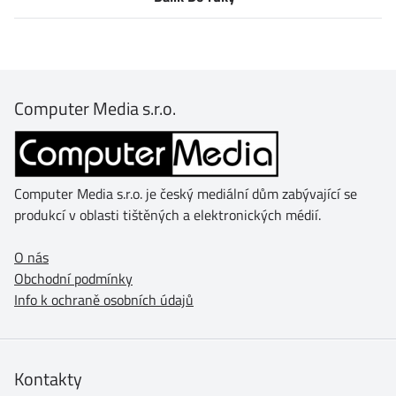
Computer Media s.r.o.
Computer Media s.r.o. je český mediální dům zabývající se
produkcí v oblasti tištěných a elektronických médií.
O nás
Obchodní podmínky
Info k ochraně osobních údajů
Kontakty