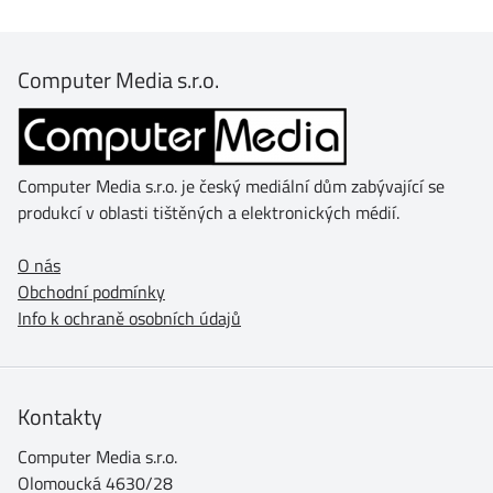
Computer Media s.r.o.
Computer Media s.r.o. je český mediální dům zabývající se
produkcí v oblasti tištěných a elektronických médií.
O nás
Obchodní podmínky
Info k ochraně osobních údajů
Kontakty
Computer Media s.r.o.
Olomoucká 4630/28