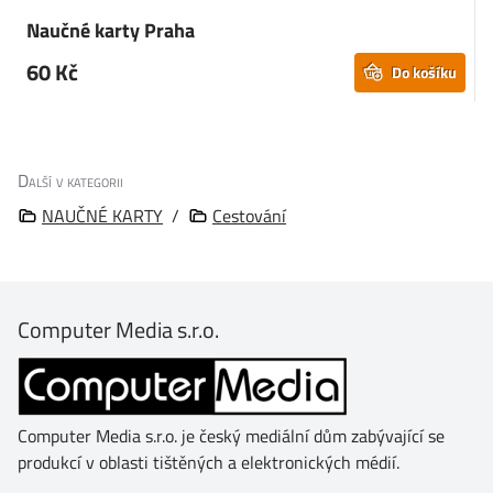
Naučné karty Praha
60 Kč
Do košíku
Další v kategorii
NAUČNÉ KARTY
/
Cestování
Computer Media s.r.o.
Computer Media s.r.o. je český mediální dům zabývající se
produkcí v oblasti tištěných a elektronických médií.