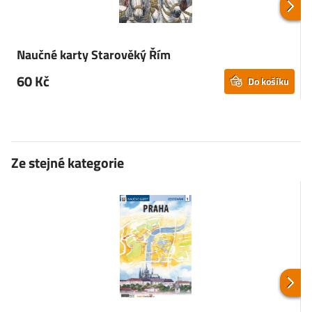
Naučné karty Starověký Řím
60 Kč
Do košíku
Ze stejné kategorie