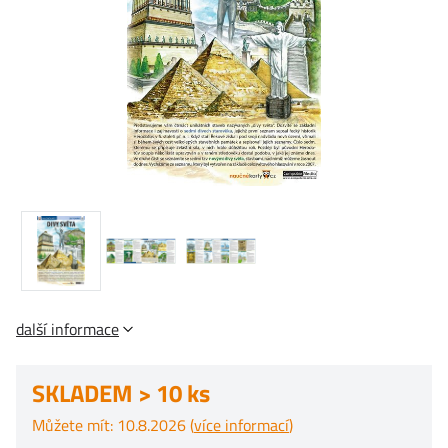
další informace
SKLADEM > 10 ks
Můžete mít: 10.8.2026 (
více informací
)