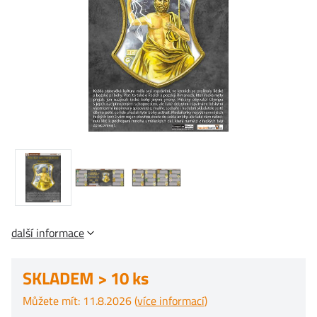
další informace
SKLADEM > 10 ks
Můžete mít: 11.8.2026 (
více informací
)