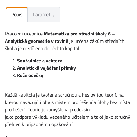
Popis
Parametry
Pracovní učebnice
Matematika pro střední školy 6 –
Analytická geometrie v rovině
je určena žákům středních
škol a je rozdělena do těchto kapitol:
Souřadnice a vektory
Analytická vyjádření přímky
Kuželosečky
Každá kapitola je tvořena stručnou a heslovitou teorií, na
kterou navazují úlohy s místem pro řešení a úlohy bez místa
pro řešení. Teorie je zamýšlena především
jako podpora výkladu vedeného učitelem a také jako stručný
přehled k případnému opakování.