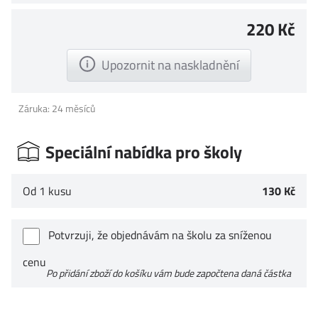
220 Kč
Upozornit na naskladnění
Záruka: 24 měsíců
Speciální nabídka pro školy
Od 1 kusu
130 Kč
Potvrzuji, že objednávám na školu za sníženou
cenu
Po přidání zboží do košíku vám bude započtena daná částka