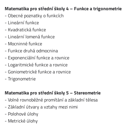
Matematika pro střední školy 4 – Funkce a trigonometrie
- Obecné poznatky o funkcích
- Lineární funkce
- Kvadratická funkce
- Lineární lomená funkce
- Mocninné funkce
- Funkce druhá odmocnina
- Exponenciální funkce a rovnice
- Logaritmické funkce a rovnice
- Goniometrické funkce a rovnice
- Trigonometrie
Matematika pro střední školy 5 – Stereometrie
- Volné rovnoběžné promítání a základní tělesa
- Základní útvary a vztahy mezi nimi
- Polohové úlohy
- Metrické úlohy