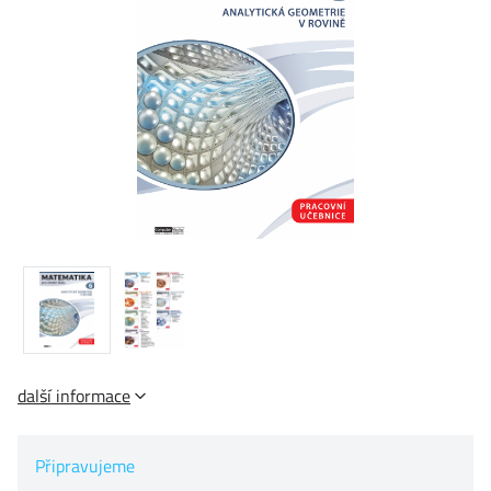
další informace
Připravujeme