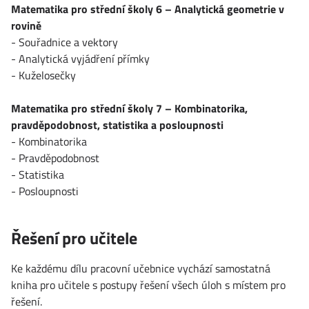
Matematika pro střední školy 6 – Analytická geometrie v
rovině
- Souřadnice a vektory
- Analytická vyjádření přímky
- Kuželosečky
Matematika pro střední školy 7 – Kombinatorika,
pravděpodobnost, statistika a posloupnosti
- Kombinatorika
- Pravděpodobnost
- Statistika
- Posloupnosti
Řešení pro učitele
Ke každému dílu pracovní učebnice vychází samostatná
kniha pro učitele s postupy řešení všech úloh s místem pro
řešení.