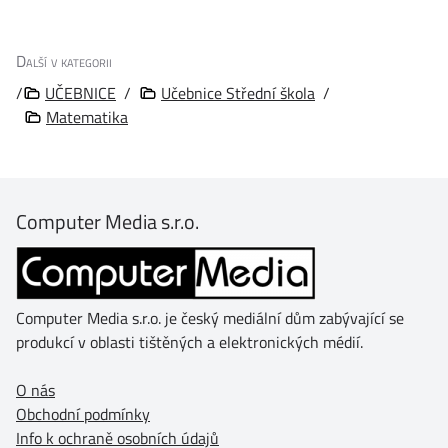
Další v kategorii
/
UČEBNICE
/
Učebnice Střední škola
/
Matematika
Computer Media s.r.o.
Computer Media s.r.o. je český mediální dům zabývající se
produkcí v oblasti tištěných a elektronických médií.
O nás
Obchodní podmínky
Info k ochraně osobních údajů