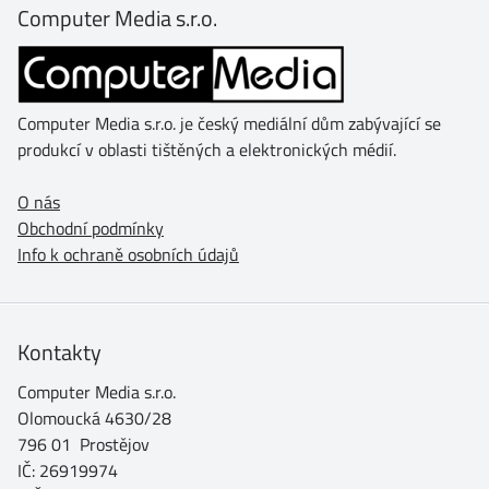
Computer Media s.r.o.
Computer Media s.r.o. je český mediální dům zabývající se
produkcí v oblasti tištěných a elektronických médií.
O nás
Obchodní podmínky
Info k ochraně osobních údajů
Kontakty
Computer Media s.r.o.
Olomoucká 4630/28
796 01 Prostějov
IČ: 26919974