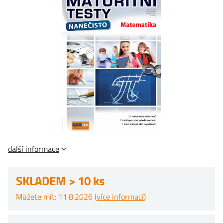
další informace
SKLADEM > 10 ks
Můžete mít: 11.8.2026 (
více informací
)