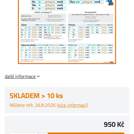
další informace
SKLADEM > 10 ks
Můžete mít: 26.8.2026 (
více informací
)
950 Kč