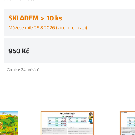
SKLADEM > 10 ks
Můžete mít: 25.8.2026 (
více informací
)
950 Kč
Záruka: 24 měsíců