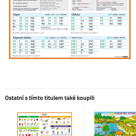
Ostatní s tímto titulem také koupili