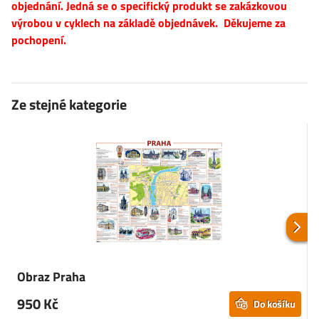
objednání. Jedná se o specifický produkt se zakázkovou
výrobou v cyklech na základě objednávek. Děkujeme za
pochopení.
Ze stejné kategorie
Obraz Praha
950 Kč
Do košíku