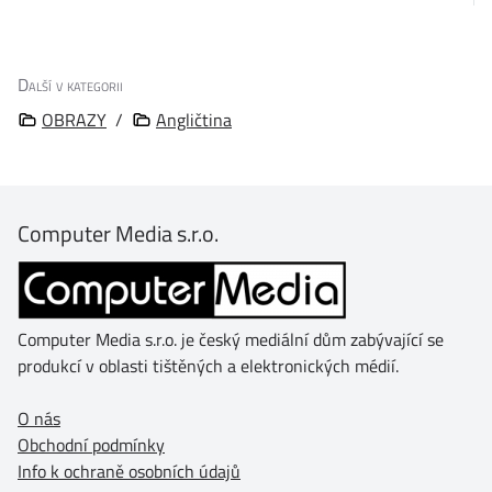
Další v kategorii
OBRAZY
/
Angličtina
Computer Media s.r.o.
Computer Media s.r.o. je český mediální dům zabývající se
produkcí v oblasti tištěných a elektronických médií.
O nás
Obchodní podmínky
Info k ochraně osobních údajů