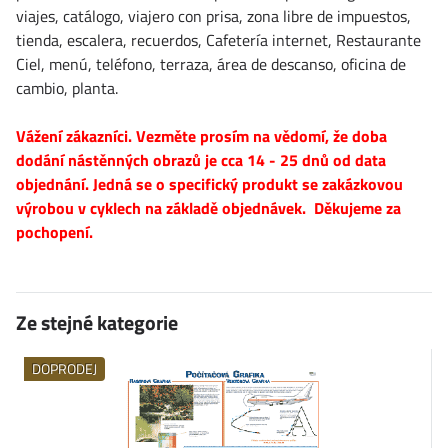
viajes, catálogo, viajero con prisa, zona libre de impuestos,
tienda, escalera, recuerdos, Cafetería internet, Restaurante
Ciel, menú, teléfono, terraza, área de descanso, oficina de
cambio, planta.
Vážení zákazníci. Vezměte prosím na vědomí, že doba
dodání nástěnných obrazů je cca 14 - 25 dnů od data
objednání. Jedná se o specifický produkt se zakázkovou
výrobou v cyklech na základě objednávek. Děkujeme za
pochopení.
Ze stejné kategorie
DOPRODEJ