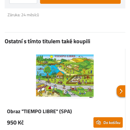
Záruka: 24 měsíců
Ostatní s tímto titulem také koupili
Obraz "TIEMPO LIBRE" (SPA)
950 Kč
Do košíku