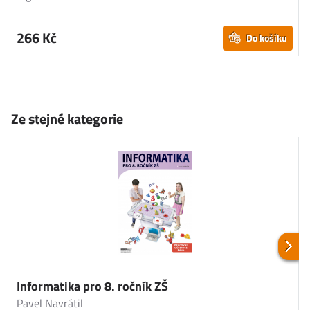
266 Kč
Do košíku
Ze stejné kategorie
Informatika pro 8. ročník ZŠ
Pavel Navrátil