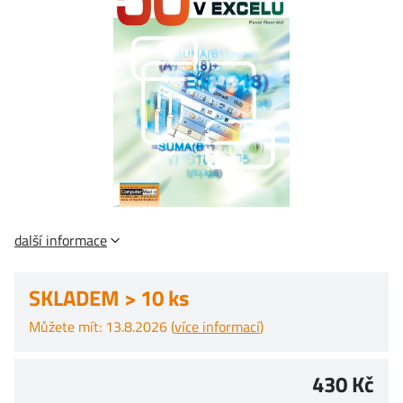
další informace
SKLADEM > 10 ks
Můžete mít: 13.8.2026 (
více informací
)
430 Kč