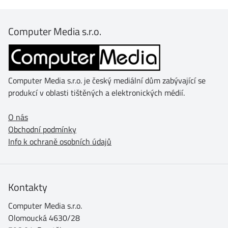
Computer Media s.r.o.
Computer Media s.r.o. je český mediální dům zabývající se
produkcí v oblasti tištěných a elektronických médií.
O nás
Obchodní podmínky
Info k ochraně osobních údajů
Kontakty
Computer Media s.r.o.
Olomoucká 4630/28