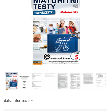
další informace