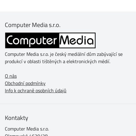
Computer Media s.r.o.
Computer Media s.r.o. je český mediální dům zabývající se
produkcí v oblasti tištěných a elektronických médií.
O nás
Obchodní podmínky
Info k ochraně osobních údajů
Kontakty
Computer Media s.r.o.