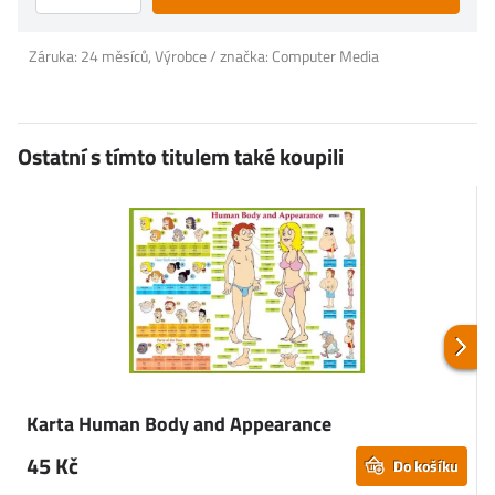
Záruka: 24 měsíců, Výrobce / značka: Computer Media
Ostatní s tímto titulem také koupili
Karta Human Body and Appearance
45 Kč
Do košíku