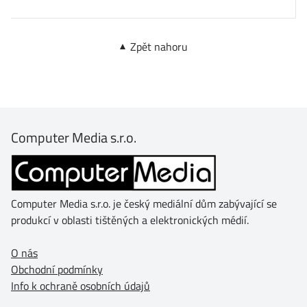
Zpět nahoru
Computer Media s.r.o.
Computer Media s.r.o. je český mediální dům zabývající se
produkcí v oblasti tištěných a elektronických médií.
O nás
Obchodní podmínky
Info k ochraně osobních údajů