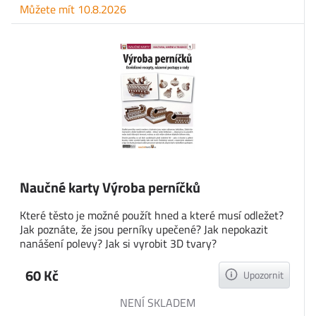
Můžete mít 10.8.2026
Naučné karty Výroba perníčků
Které těsto je možné použít hned a které musí odležet?
Jak poznáte, že jsou perníky upečené? Jak nepokazit
nanášení polevy? Jak si vyrobit 3D tvary?
60 Kč
Upozornit
NENÍ SKLADEM