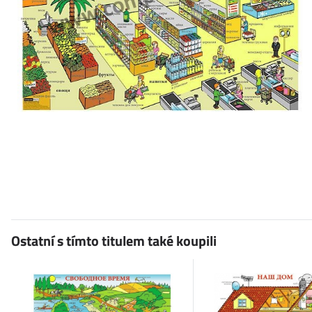
Ostatní s tímto titulem také koupili