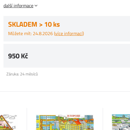
další informace
SKLADEM > 10 ks
Můžete mít: 24.8.2026 (
více informací
)
950 Kč
Záruka: 24 měsíců