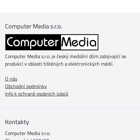
Computer Media s.r.o.
Computer Media s.r.o. je český mediální dům zabývající se
produkcí v oblasti tištěných a elektronických médií.
O nás
Obchodní podmínky
Info k ochraně osobních údajů
Kontakty
Computer Media s.r.o.