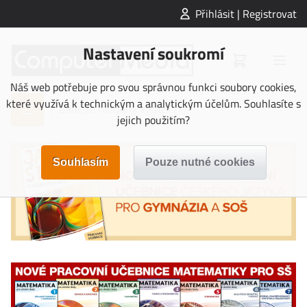
Přihlásit | Registrovat
Nastavení soukromí
Náš web potřebuje pro svou správnou funkci soubory cookies,
které využívá k technickým a analytickým účelům. Souhlasíte s
jejich použitím?