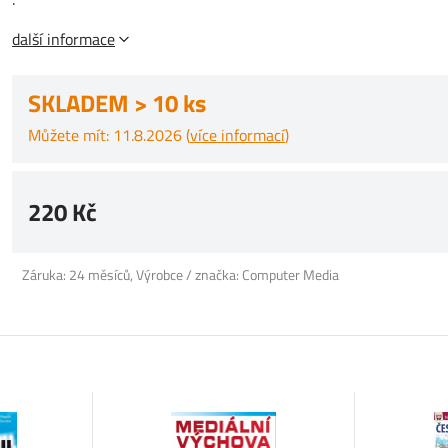
další informace
SKLADEM > 10 ks
Můžete mít: 11.8.2026 (
více informací
)
220 Kč
Záruka: 24 měsíců, Výrobce / značka: Computer Media