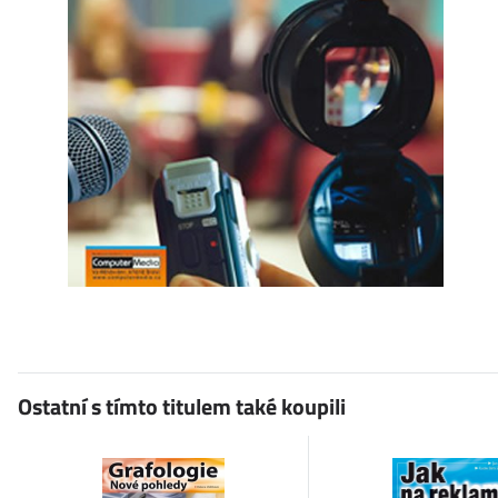
Ostatní s tímto titulem také koupili