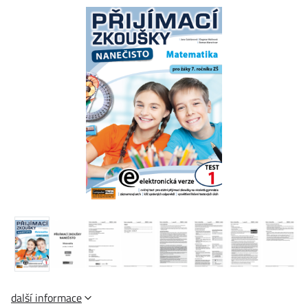
další informace