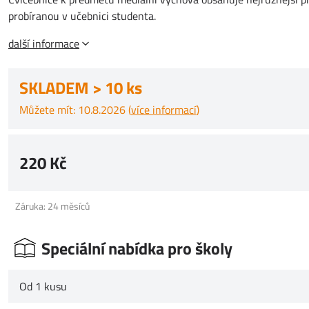
probíranou v učebnici studenta.
další informace
SKLADEM > 10 ks
Můžete mít: 10.8.2026 (
více informací
)
220 Kč
Záruka: 24 měsíců
Speciální nabídka pro školy
Od 1 kusu